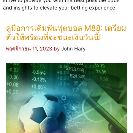
strive to provide you with the best possible odds
and insights to elevate your betting experience.
คู่มือการเดิมพันฟุตบอล M88: เตรียม
ตัวให้พร้อมที่จะชนะเงินวันนี้!
พฤศจิกายน 11, 2023
by
John Hary