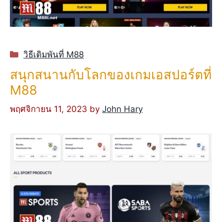
Categories
วิธีเดิมพันที่ M88
สนุกสนานกับโลกของเกมเอสปอร์ตที่
M88
พฤศจิกายน 11, 2023
by
John Hary