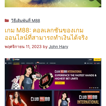
Categories
วิธีเดิมพันที่ M88
เกม M88: คอลเลกชันของเกม
ออนไลน์ที่สามารถทำเงินได้จริง
พฤศจิกายน 11, 2023
by
John Hary