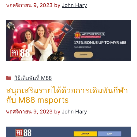
พฤศจิกายน 9, 2023
by
John Hary
Categories
วิธีเดิมพันที่ M88
สนุกเสริมรายได้ด้วยการเดิมพันกีฬา
กับ M88 msports
พฤศจิกายน 9, 2023
by
John Hary