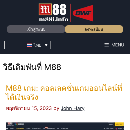
Skip
to
content
เข้าสู่ระบบ
ลงทะเบียน
MENU
ไทย
วิธีเดิมพันที่ M88
M88 เกม: คอลเลคชั่นเกมออนไลน์ที่
ได้เงินจริง
พฤศจิกายน 15, 2023
by
John Hary