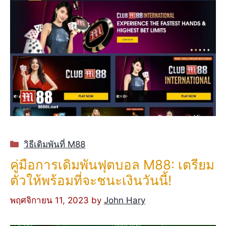
Categories
วิธีเดิมพันที่ M88
คู่มือการเดิมพันฟุตบอล M88: เตรียม
ตัวให้พร้อมที่จะชนะเงินวันนี้!
พฤศจิกายน 11, 2023
by
John Hary