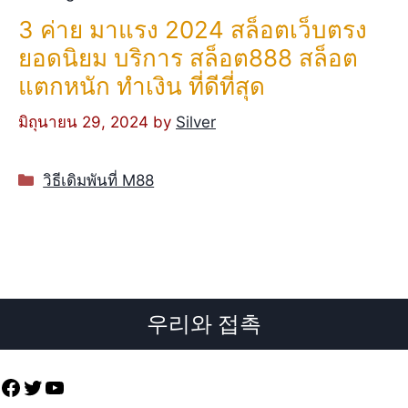
3 ค่าย มาแรง 2024 สล็อตเว็บตรง
ยอดนิยม บริการ สล็อต888 สล็อต
แตกหนัก ทำเงิน ที่ดีที่สุด
มิถุนายน 29, 2024
by
Silver
Categories
วิธีเดิมพันที่ M88
우리와 접촉
Facebook
Twitter
YouTube