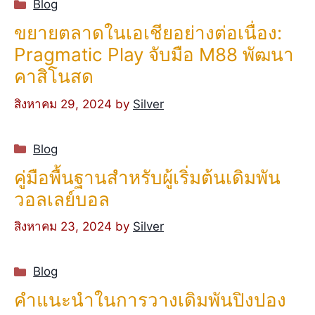
Categories
Blog
ขยายตลาดในเอเชียอย่างต่อเนื่อง:
Pragmatic Play จับมือ M88 พัฒนา
คาสิโนสด
สิงหาคม 29, 2024
by
Silver
Categories
Blog
คู่มือพื้นฐานสำหรับผู้เริ่มต้นเดิมพัน
วอลเลย์บอล
สิงหาคม 23, 2024
by
Silver
Categories
Blog
คำแนะนำในการวางเดิมพันปิงปอง