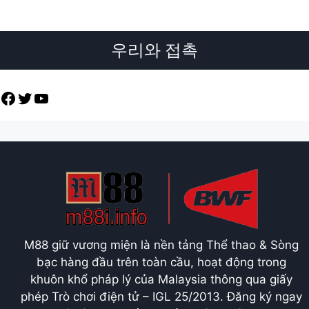
우리와 접촉
Facebook
Twitter
YouTube
M88 giữ vương miện là nền tảng Thể thao & Sòng
bạc hàng đầu trên toàn cầu, hoạt động trong
khuôn khổ pháp lý của Malaysia thông qua giấy
phép Trò chơi điện tử – IGL 25/2013. Đăng ký ngay