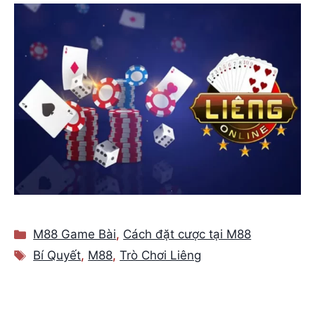
Categories
M88 Game Bài
,
Cách đặt cược tại M88
Tags
Bí Quyết
,
M88
,
Trò Chơi Liêng